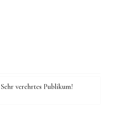
Sehr verehrtes Publikum!