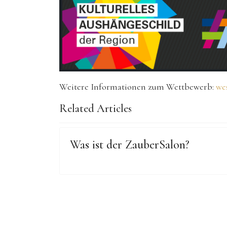
Weitere Informationen zum Wettbewerb:
we
Related Articles
Was ist der ZauberSalon?