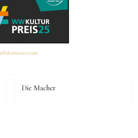
stfalenweser.com
Die Macher