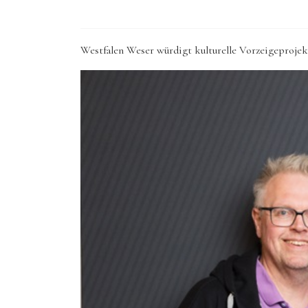
Westfalen Weser würdigt kulturelle Vorzeigeproje